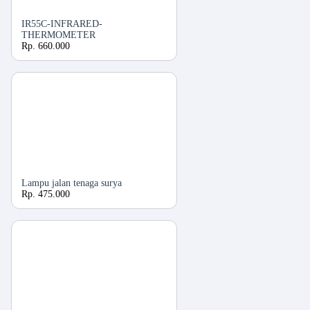
IR55C-INFRARED-
THERMOMETER
Rp. 660.000
Lampu jalan tenaga surya
Rp. 475.000