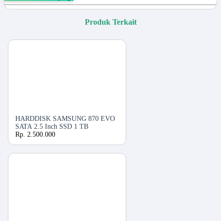
Produk Terkait
HARDDISK SAMSUNG 870 EVO
SATA 2.5 Inch SSD 1 TB
Rp. 2.500.000