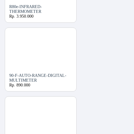
R80e-INFRARED-
THERMOMETER
Rp. 3.950.000
90-F-AUTO-RANGE-DIGITAL-
MULTIMETER
Rp. 890.000