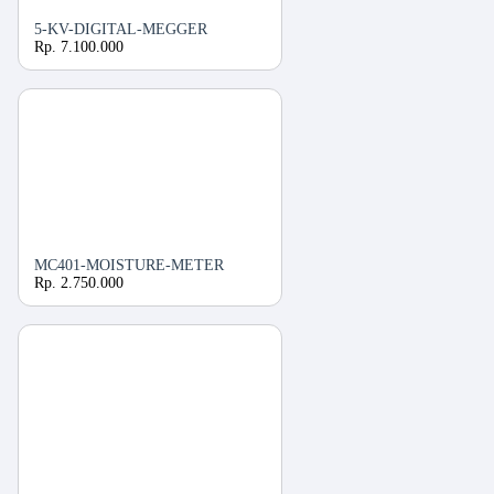
5-KV-DIGITAL-MEGGER
Rp. 7.100.000
MC401-MOISTURE-METER
Rp. 2.750.000