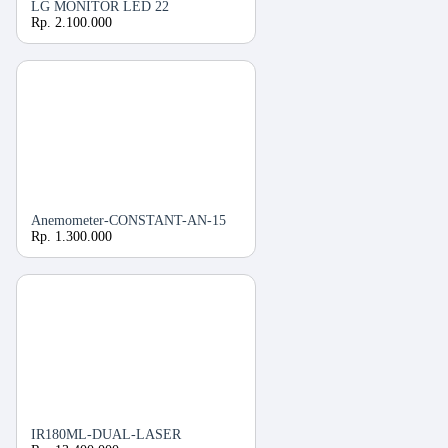
LG MONITOR LED 22
Rp. 2.100.000
Anemometer-CONSTANT-AN-15
Rp. 1.300.000
IR180ML-DUAL-LASER