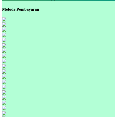
Metode Pembayaran