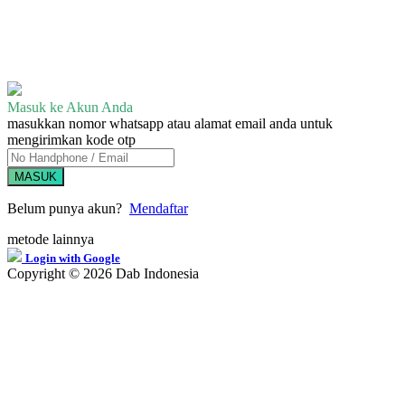
Masuk ke Akun Anda
masukkan nomor whatsapp atau alamat email anda untuk
mengirimkan kode otp
MASUK
Belum punya akun?
Mendaftar
metode lainnya
Login with Google
Copyright © 2026 Dab Indonesia