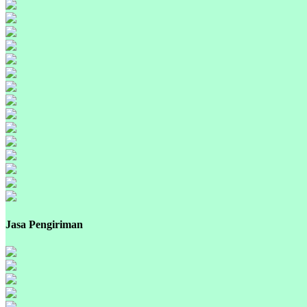
Jasa Pengiriman