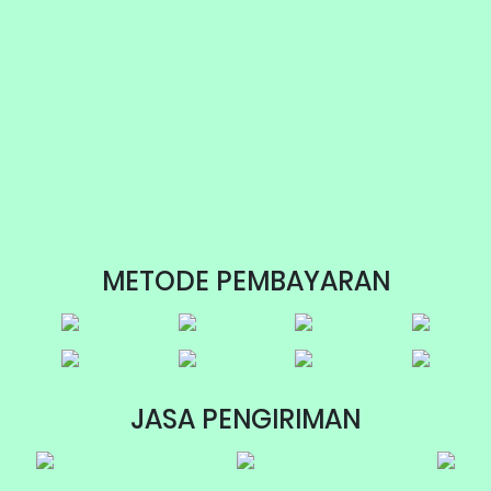
METODE PEMBAYARAN
JASA PENGIRIMAN