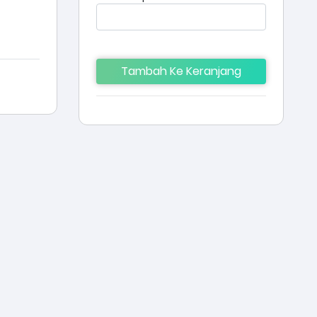
Tambah Ke Keranjang