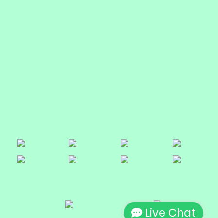
Live Chat