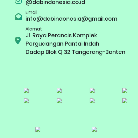
@dabindonesia.co.id
Email
info@dabindonesia@gmail.com
Alamat
Jl. Raya Perancis Komplek
Pergudangan Pantai Indah
Dadap Blok Q 32 Tangerang-Banten