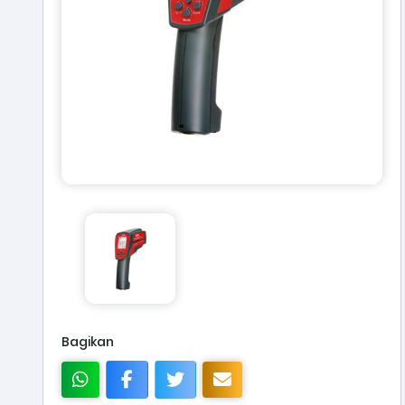
Bagikan