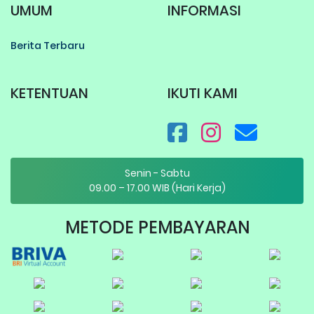
UMUM
INFORMASI
Berita Terbaru
KETENTUAN
IKUTI KAMI
Senin - Sabtu
09.00 – 17.00 WIB (Hari Kerja)
METODE PEMBAYARAN