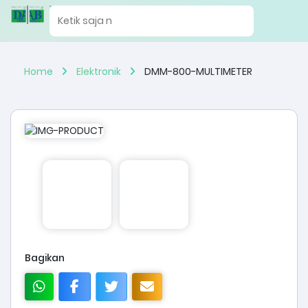
Home
Elektronik
DMM-800-MULTIMETER
Bagikan