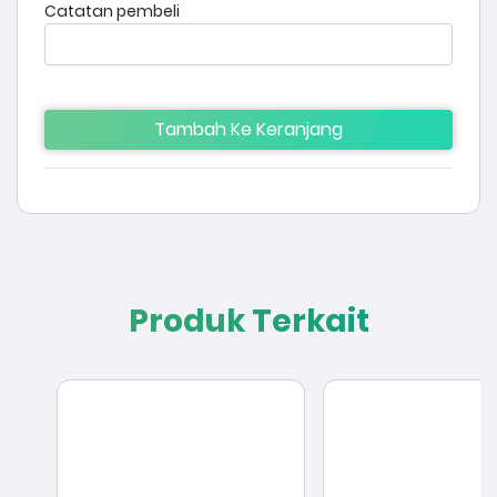
Catatan pembeli
Tambah Ke Keranjang
Produk Terkait