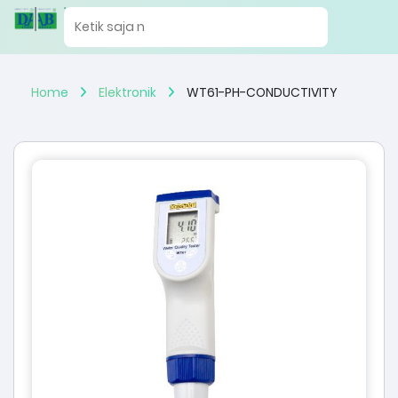
Home
Elektronik
WT61-PH-CONDUCTIVITY