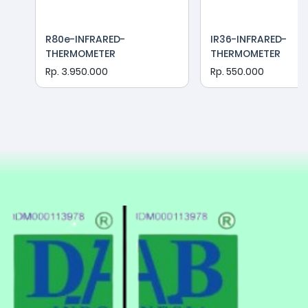
R80e-INFRARED-
IR36-INFRARED-
THERMOMETER
THERMOMETER
Rp. 3.950.000
Rp. 550.000