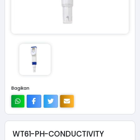
Bagikan
WT61-PH-CONDUCTIVITY