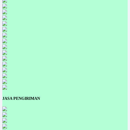
JASA PENGIRIMAN