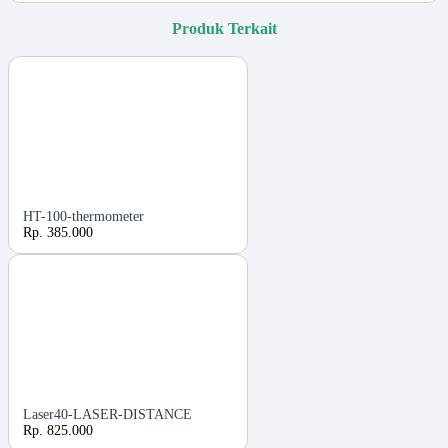
Produk Terkait
HT-100-thermometer
Rp. 385.000
Laser40-LASER-DISTANCE
Rp. 825.000