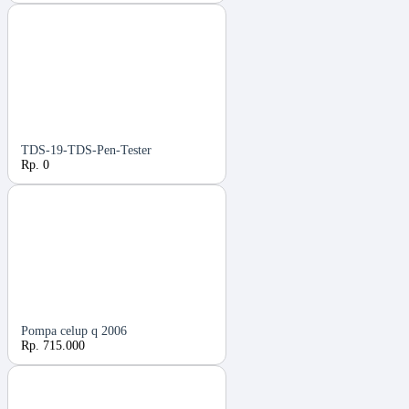
TDS-19-TDS-Pen-Tester
Rp. 0
Pompa celup q 2006
Rp. 715.000