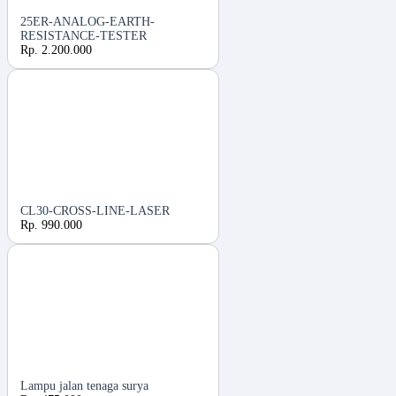
25ER-ANALOG-EARTH-
RESISTANCE-TESTER
Rp. 2.200.000
CL30-CROSS-LINE-LASER
Rp. 990.000
Lampu jalan tenaga surya