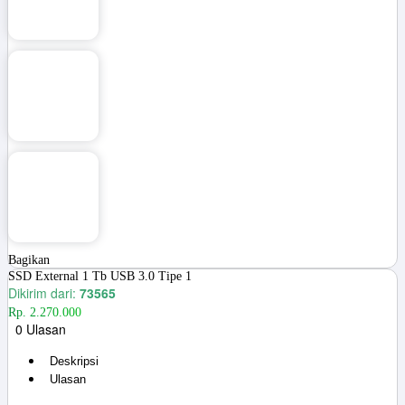
Bagikan
SSD External 1 Tb USB 3.0 Tipe 1
Dikirim dari:
73565
Rp. 2.270.000
0 Ulasan
Deskripsi
Ulasan