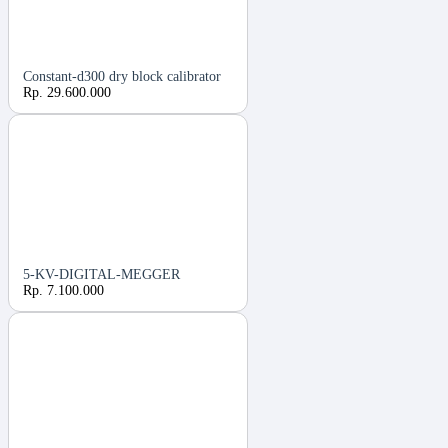
Constant-d300 dry block calibrator
Rp. 29.600.000
5-KV-DIGITAL-MEGGER
Rp. 7.100.000