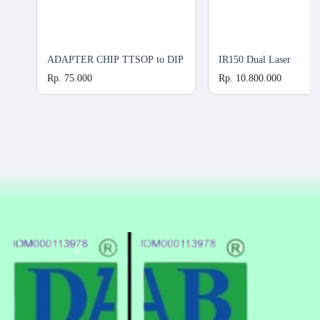
ADAPTER CHIP TTSOP to DIP
IR150 Dual Laser
Rp. 75.000
Rp. 10.800.000