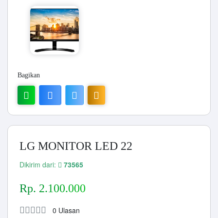
Bagikan
LG MONITOR LED 22
Dikirim dari:
73565
Rp. 2.100.000
0 Ulasan