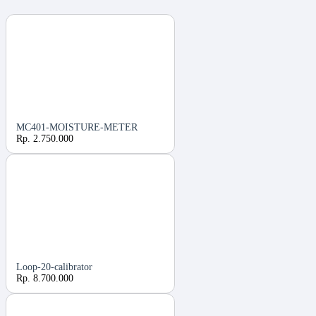
MC401-MOISTURE-METER
Rp. 2.750.000
Loop-20-calibrator
Rp. 8.700.000