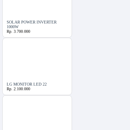
SOLAR POWER INVERTER
1000W
Rp. 3.700.000
LG MONITOR LED 22
Rp. 2.100.000