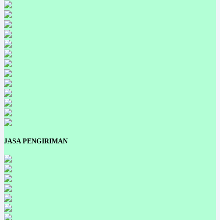
JASA PENGIRIMAN