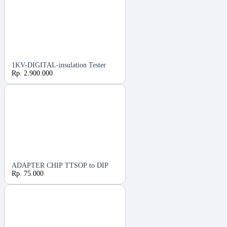
1KV-DIGITAL-insulation Tester
Rp. 2.900.000
ADAPTER CHIP TTSOP to DIP
Rp. 75.000