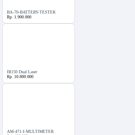
BA-70-BATTERY-TESTER
Rp. 1.900.000
IR150 Dual Laser
Rp. 10.800.000
AM-471-I-MULTIMETER