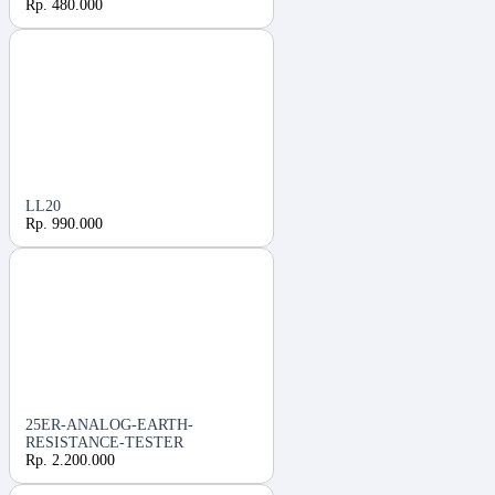
Rp. 480.000
LL20
Rp. 990.000
25ER-ANALOG-EARTH-
RESISTANCE-TESTER
Rp. 2.200.000