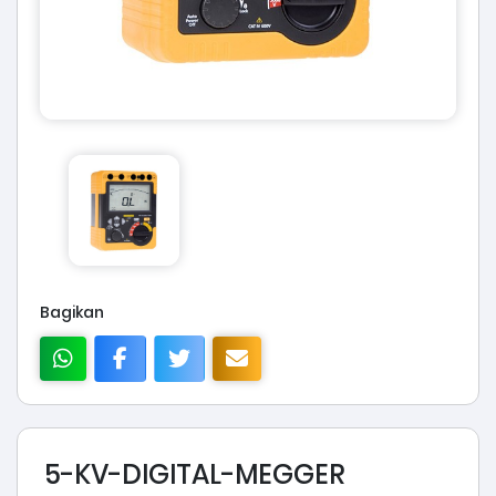
Bagikan
5-KV-DIGITAL-MEGGER