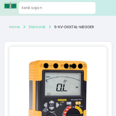
Home
Elektronik
5-KV-DIGITAL-MEGGER