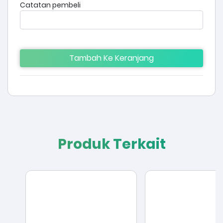
Catatan pembeli
Tambah Ke Keranjang
Produk Terkait