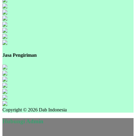
Jasa Pengiriman
Copyright © 2026 Dab Indonesia
Hubungi Admin