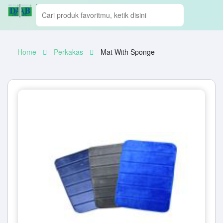
Home
Perkakas
Mat With Sponge