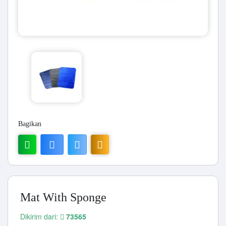
Bagikan
Mat With Sponge
Dikirim dari:
73565