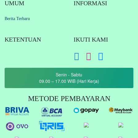
UMUM
INFORMASI
Berita Terbaru
KETENTUAN
IKUTI KAMI
Senin - Sabtu
09.00 – 17.00 WIB (Hari Kerja)
METODE PEMBAYARAN