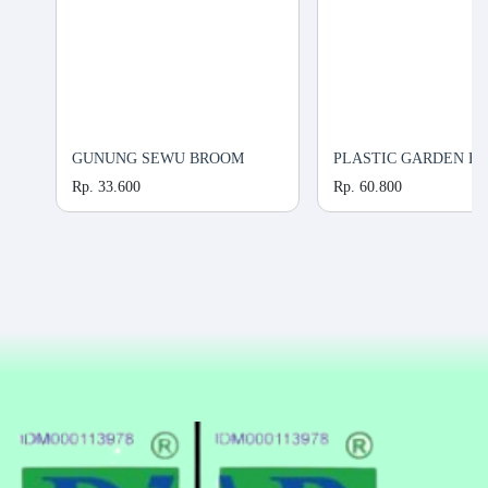
GUNUNG SEWU BROOM
PLASTIC GARDEN B
Rp. 33.600
Rp. 60.800