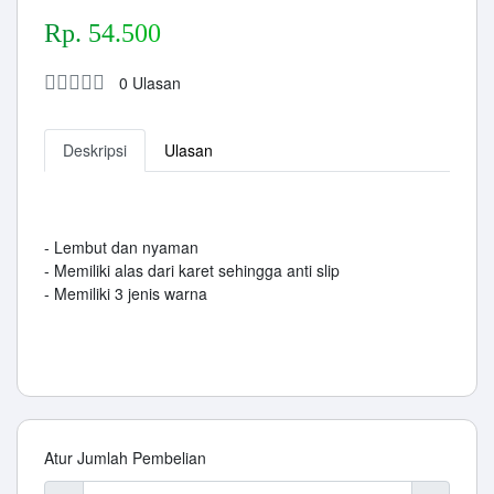
Rp. 54.500
0 Ulasan
Deskripsi
Ulasan
- Lembut dan nyaman
- Memiliki alas dari karet sehingga anti slip
- Memiliki 3 jenis warna
Atur Jumlah Pembelian