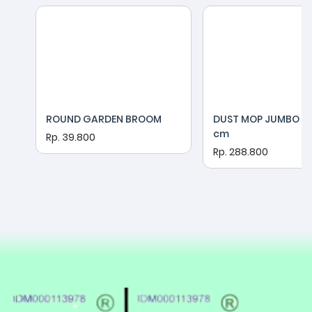
ROUND GARDEN BROOM
DUST MOP JUMBO LA
cm
Rp. 39.800
Rp. 288.800