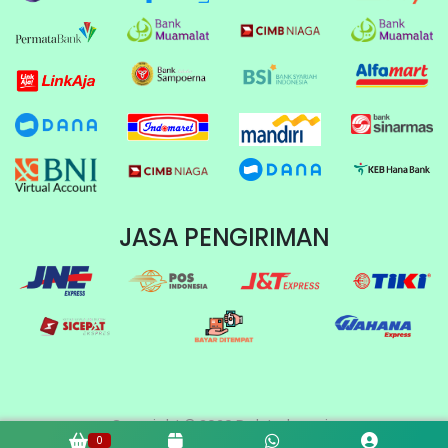
JASA PENGIRIMAN
Copyright © 2026 Dab Indonesia
0