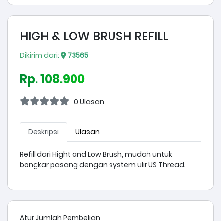
HIGH & LOW BRUSH REFILL
Dikirim dari:
73565
Rp. 108.900
0 Ulasan
Deskripsi
Ulasan
Refill dari Hight and Low Brush, mudah untuk
bongkar pasang dengan system ulir US Thread.
Atur Jumlah Pembelian