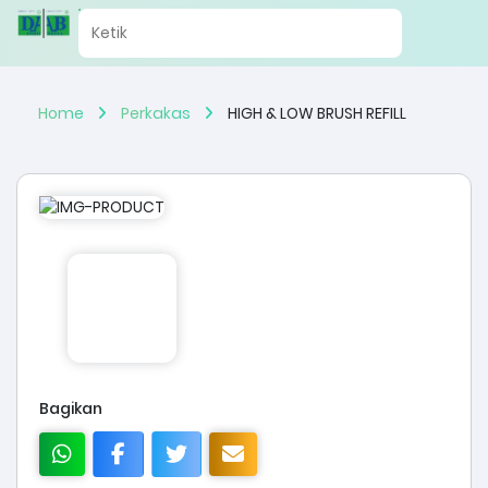
Home
Perkakas
HIGH & LOW BRUSH REFILL
Bagikan