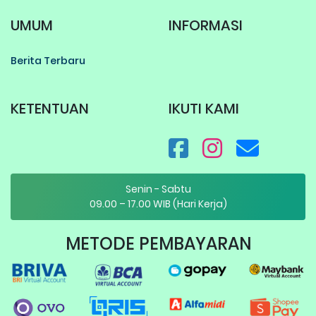
UMUM
INFORMASI
Berita Terbaru
KETENTUAN
IKUTI KAMI
Senin - Sabtu
09.00 – 17.00 WIB (Hari Kerja)
METODE PEMBAYARAN