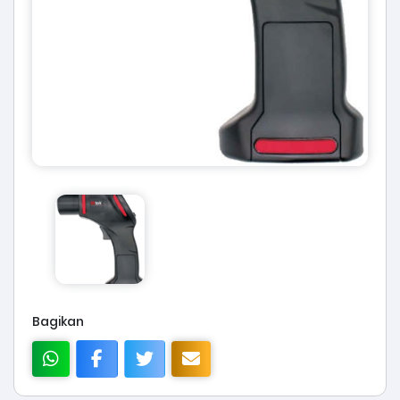
Bagikan