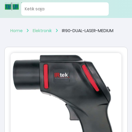
Home
Elektronik
IR90-DUAL-LASER-MEDIUM