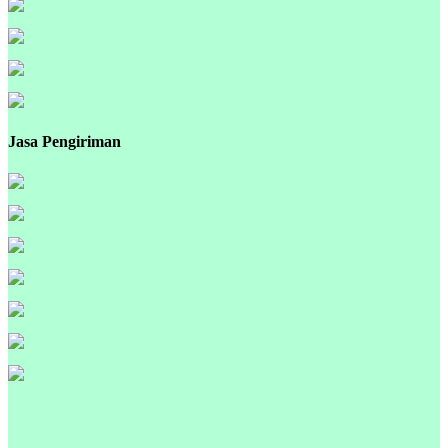
Jasa Pengiriman