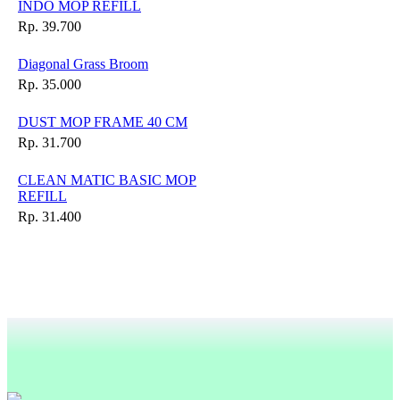
INDO MOP REFILL
Rp. 39.700
Diagonal Grass Broom
Rp. 35.000
DUST MOP FRAME 40 CM
Rp. 31.700
CLEAN MATIC BASIC MOP
REFILL
Rp. 31.400