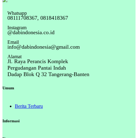
Whatsapp
08111708367, 0818418367
Instagram
@dabindonesia.co.id
Email
info@dabindonesia@gmail.com
Alamat
Jl. Raya Perancis Komplek
Pergudangan Pantai Indah
Dadap Blok Q 32 Tangerang-Banten
Umum
Berita Terbaru
Informasi