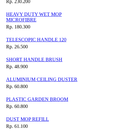
Rp. 230.200
HEAVY DUTY WET MOP
MICROFIBRE
Rp. 180.300
TELESCOPIC HANDLE 120
Rp. 26.500
SHORT HANDLE BRUSH
Rp. 48.900
ALUMINIUM CEILING DUSTER
Rp. 60.800
PLASTIC GARDEN BROOM
Rp. 60.800
DUST MOP REFILL
Rp. 61.100