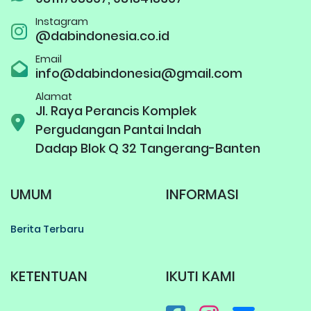
Instagram
@dabindonesia.co.id
Email
info@dabindonesia@gmail.com
Alamat
Jl. Raya Perancis Komplek
Pergudangan Pantai Indah
Dadap Blok Q 32 Tangerang-Banten
UMUM
INFORMASI
Berita Terbaru
KETENTUAN
IKUTI KAMI