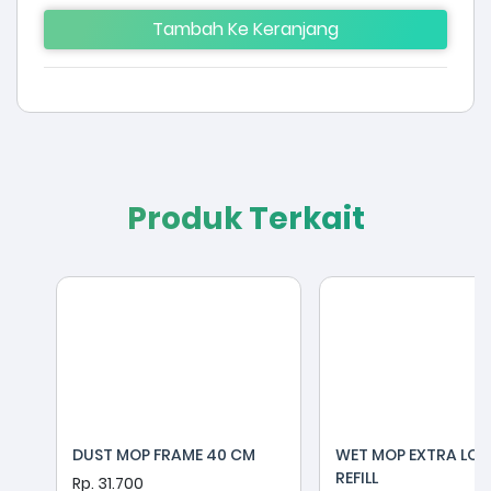
Tambah Ke Keranjang
Produk Terkait
DUST MOP FRAME 40 CM
WET MOP EXTRA LO
REFILL
Rp. 31.700