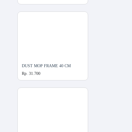
DUST MOP FRAME 40 CM
Rp. 31.700