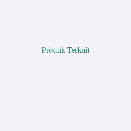
Produk Terkait