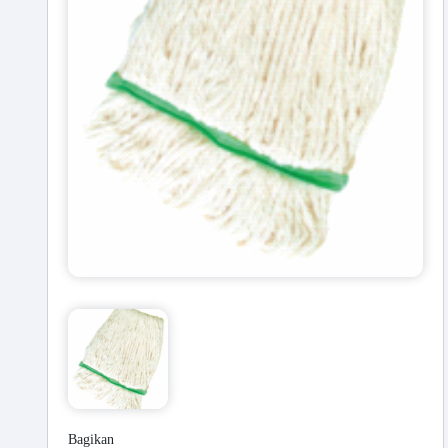
Bagikan