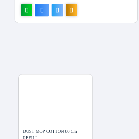
DUST MOP COTTON 80 Cm
REFILL