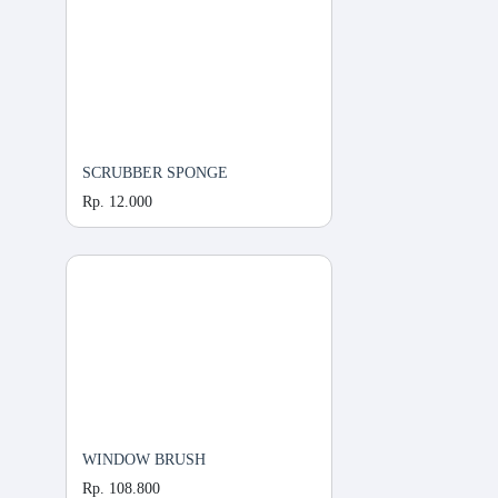
SCRUBBER SPONGE
Rp. 12.000
WINDOW BRUSH
Rp. 108.800