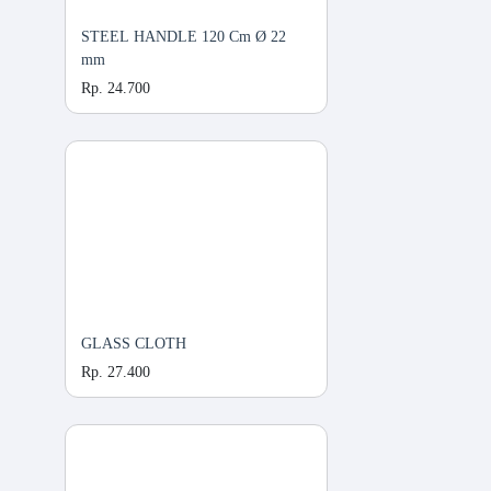
STEEL HANDLE 120 Cm Ø 22
mm
Rp. 24.700
GLASS CLOTH
Rp. 27.400