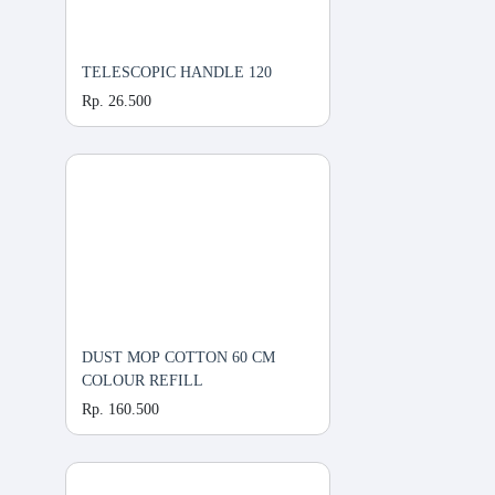
TELESCOPIC HANDLE 120
Rp. 26.500
DUST MOP COTTON 60 CM
COLOUR REFILL
Rp. 160.500