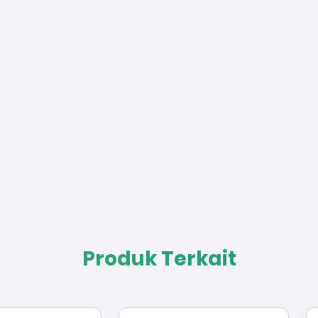
Produk Terkait