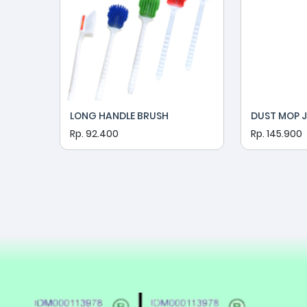
LONG HANDLE BRUSH
DUST MOP J
Rp. 92.400
Rp. 145.900