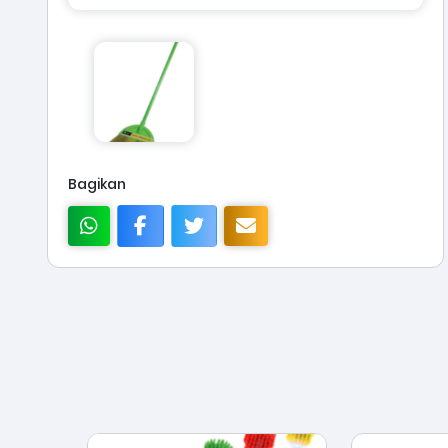
Bagikan