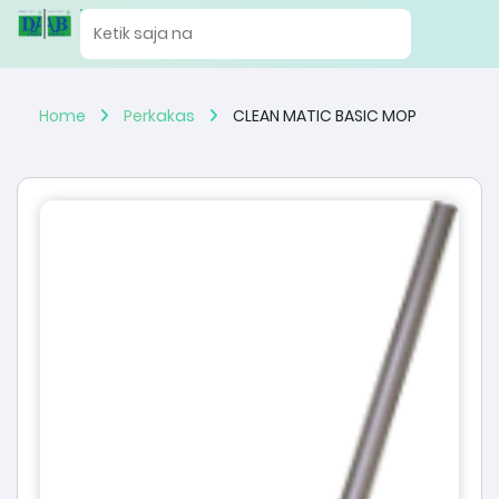
Home
Perkakas
CLEAN MATIC BASIC MOP