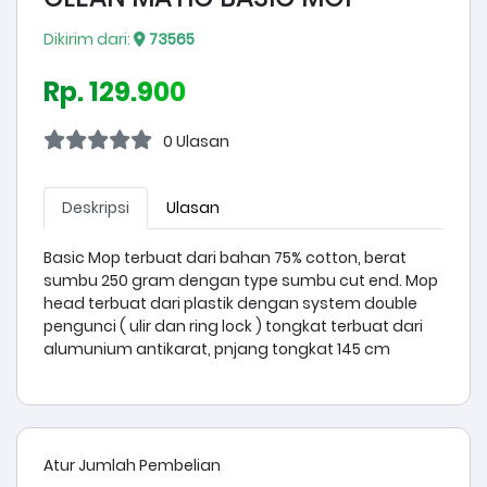
Dikirim dari:
73565
Rp. 129.900
0 Ulasan
Deskripsi
Ulasan
Basic Mop terbuat dari bahan 75% cotton, berat
sumbu 250 gram dengan type sumbu cut end. Mop
head terbuat dari plastik dengan system double
pengunci ( ulir dan ring lock ) tongkat terbuat dari
alumunium antikarat, pnjang tongkat 145 cm
Atur Jumlah Pembelian