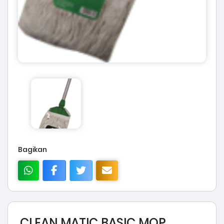
Bagikan
CLEAN MATIC BASIC MOP