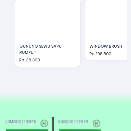
GUNUNG SEWU SAPU
WINDOW BRUSH
RUMPUT
Rp. 108.800
Rp. 36.300