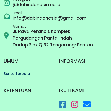
@dabindonesia.co.id
Email
info@dabindonesia@gmail.com
Alamat
Jl. Raya Perancis Komplek
Pergudangan Pantai Indah
Dadap Blok Q 32 Tangerang-Banten
UMUM
INFORMASI
Berita Terbaru
KETENTUAN
IKUTI KAMI