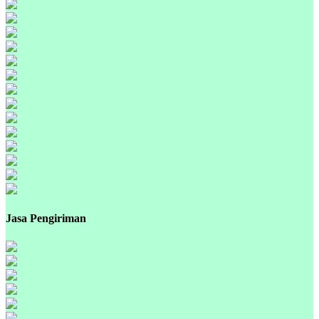
Jasa Pengiriman