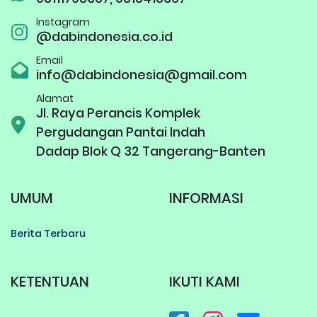
Instagram
@dabindonesia.co.id
Email
info@dabindonesia@gmail.com
Alamat
Jl. Raya Perancis Komplek
Pergudangan Pantai Indah
Dadap Blok Q 32 Tangerang-Banten
UMUM
INFORMASI
Berita Terbaru
KETENTUAN
IKUTI KAMI