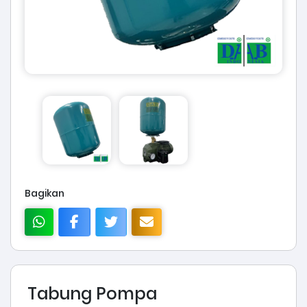
Bagikan
Tabung Pompa