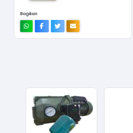
Bagikan