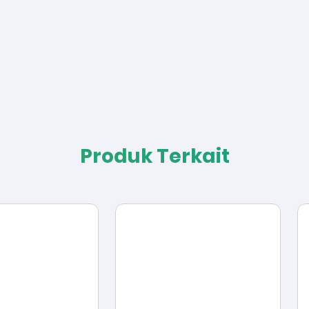
Produk Terkait