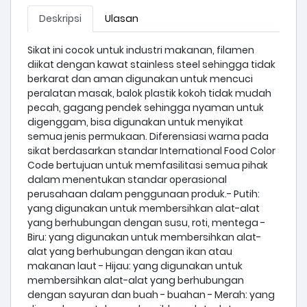
Deskripsi
Ulasan
Sikat ini cocok untuk industri makanan, filamen
diikat dengan kawat stainless steel sehingga tidak
berkarat dan aman digunakan untuk mencuci
peralatan masak, balok plastik kokoh tidak mudah
pecah, gagang pendek sehingga nyaman untuk
digenggam, bisa digunakan untuk menyikat
semua jenis permukaan. Diferensiasi warna pada
sikat berdasarkan standar International Food Color
Code bertujuan untuk memfasilitasi semua pihak
dalam menentukan standar operasional
perusahaan dalam penggunaan produk.- Putih:
yang digunakan untuk membersihkan alat-alat
yang berhubungan dengan susu, roti, mentega -
Biru: yang digunakan untuk membersihkan alat-
alat yang berhubungan dengan ikan atau
makanan laut - Hijau: yang digunakan untuk
membersihkan alat-alat yang berhubungan
dengan sayuran dan buah - buahan - Merah: yang