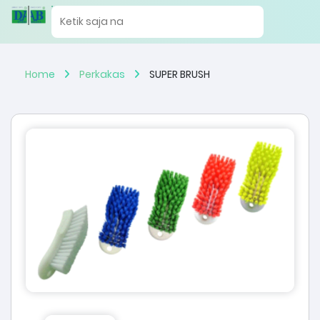
Home
Perkakas
SUPER BRUSH