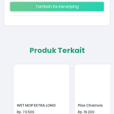
Tambah Ke Keranjang
Produk Terkait
WET MOP EXTRA LONG
Plas Chamois
Rp. 73.500
Rp. 19.200