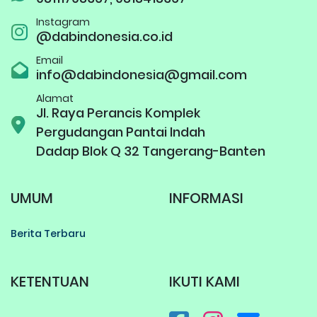
Instagram
@dabindonesia.co.id
Email
info@dabindonesia@gmail.com
Alamat
Jl. Raya Perancis Komplek
Pergudangan Pantai Indah
Dadap Blok Q 32 Tangerang-Banten
UMUM
INFORMASI
Berita Terbaru
KETENTUAN
IKUTI KAMI