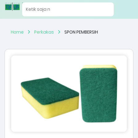
Home
Perkakas
SPON PEMBERSIH