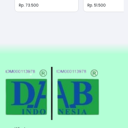
Rp. 73.500
Rp. 51.500