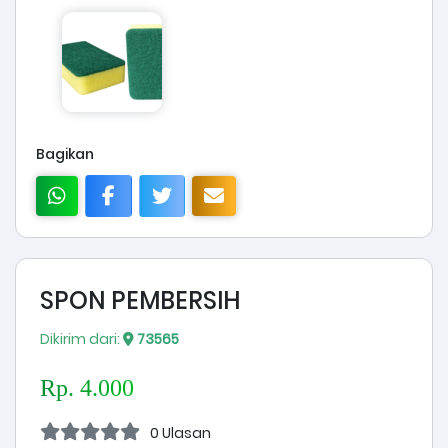
Bagikan
SPON PEMBERSIH
Dikirim dari:
73565
Rp. 4.000
0 Ulasan