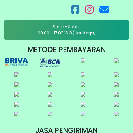
Senin - Sabtu
09.00 – 17.00 WIB (Hari Kerja)
METODE PEMBAYARAN
JASA PENGIRIMAN