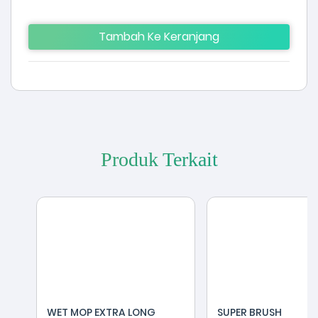
Tambah Ke Keranjang
Produk Terkait
WET MOP EXTRA LONG
SUPER BRUSH