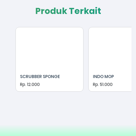
Produk Terkait
SCRUBBER SPONGE
INDO MOP
Rp. 12.000
Rp. 51.000