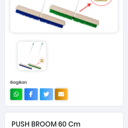
Bagikan
PUSH BROOM 60 Cm