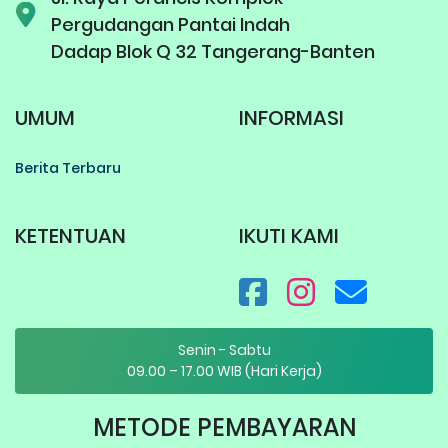
Pergudangan Pantai Indah
Dadap Blok Q 32 Tangerang-Banten
UMUM
INFORMASI
Berita Terbaru
KETENTUAN
IKUTI KAMI
Senin - Sabtu
09.00 – 17.00 WIB (Hari Kerja)
METODE PEMBAYARAN