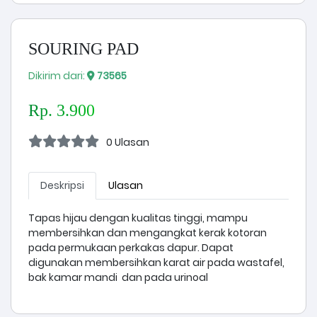
SOURING PAD
Dikirim dari:
73565
Rp. 3.900
0 Ulasan
Deskripsi
Ulasan
Tapas hijau dengan kualitas tinggi, mampu
membersihkan dan mengangkat kerak kotoran
pada permukaan perkakas dapur. Dapat
digunakan membersihkan karat air pada wastafel,
bak kamar mandi dan pada urinoal