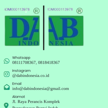
Whatsapp
08111708367, 0818418367
Instagram
@dabindonesia.co.id
Email
info@dabindonesia@gmail.com
Alamat
Jl. Raya Perancis Komplek