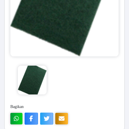
Bagikan