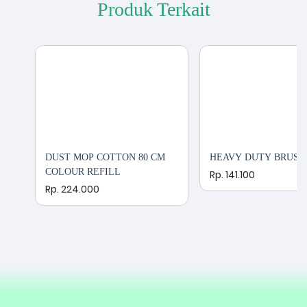
Produk Terkait
DUST MOP COTTON 80 CM
HEAVY DUTY BRUSH
COLOUR REFILL
Rp. 141.100
Rp. 224.000