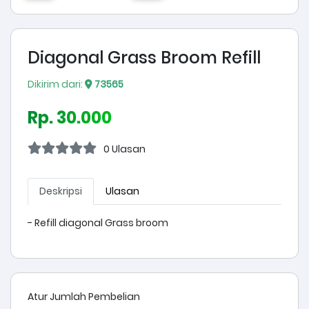
Diagonal Grass Broom Refill
Dikirim dari:
73565
Rp. 30.000
0 Ulasan
Deskripsi
Ulasan
- Refill diagonal Grass broom
Atur Jumlah Pembelian