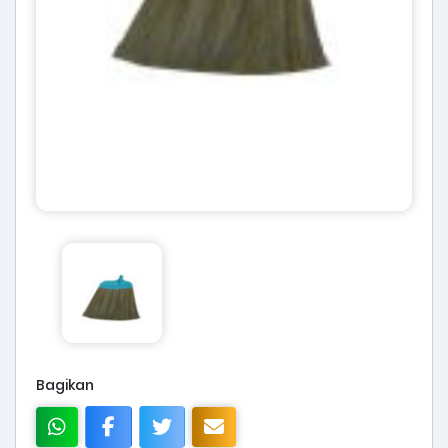
Bagikan