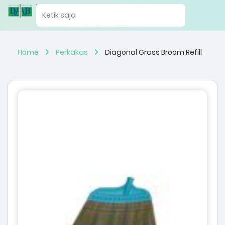
Home
Perkakas
Diagonal Grass Broom Refill