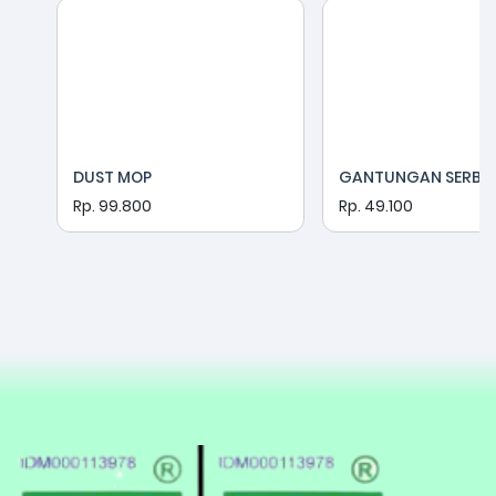
DUST MOP
GANTUNGAN SERBA
Rp. 99.800
Rp. 49.100