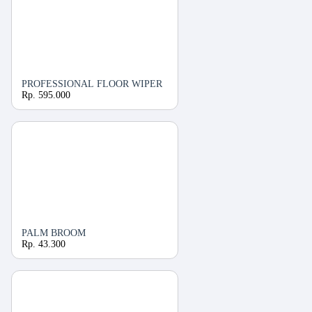
PROFESSIONAL FLOOR WIPER
Rp. 595.000
PALM BROOM
Rp. 43.300