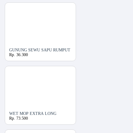
GUNUNG SEWU SAPU RUMPUT
Rp. 36.300
WET MOP EXTRA LONG
Rp. 73.500