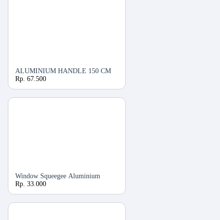
ALUMINIUM HANDLE 150 CM
Rp. 67.500
Window Squeegee Aluminium
Rp. 33.000