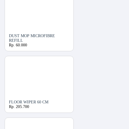
DUST MOP MICROFIBRE
REFILL
Rp. 60.000
FLOOR WIPER 60 CM
Rp. 205.700