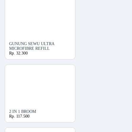
GUNUNG SEWU ULTRA
MICROFIBRE REFILL
Rp. 32.300
2 IN 1 BROOM
Rp. 117.500