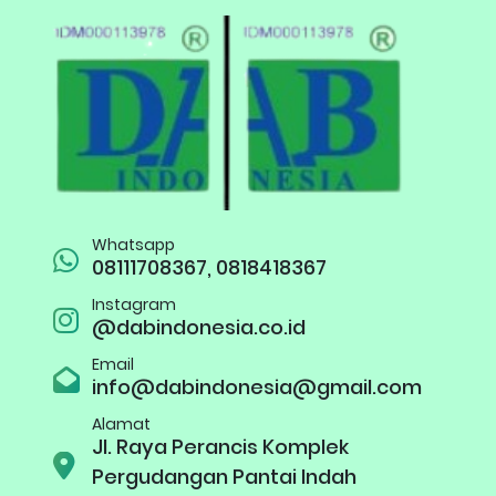
Whatsapp
08111708367, 0818418367
Instagram
@dabindonesia.co.id
Email
info@dabindonesia@gmail.com
Alamat
Jl. Raya Perancis Komplek
Pergudangan Pantai Indah