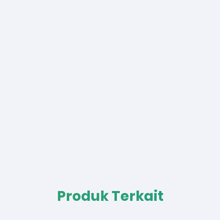
Produk Terkait