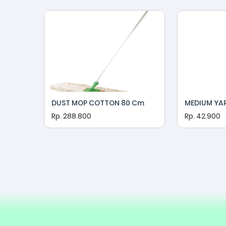
DUST MOP COTTON 80 Cm
MEDIUM YA
Rp. 288.800
Rp. 42.900