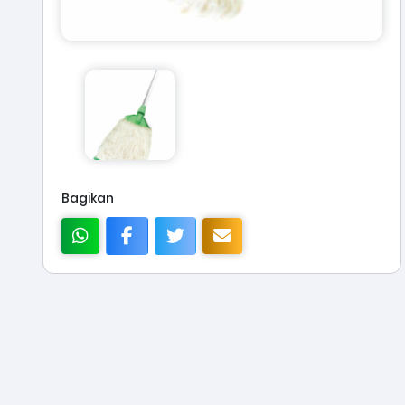
Bagikan