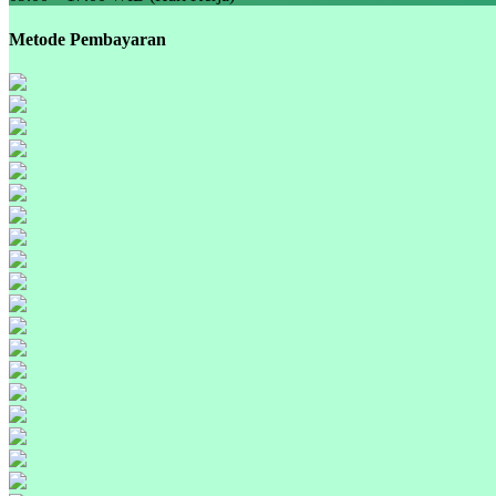
Metode Pembayaran