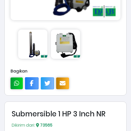
Bagikan
Submersible 1 HP 3 Inch NR
Dikirim dari:
73565