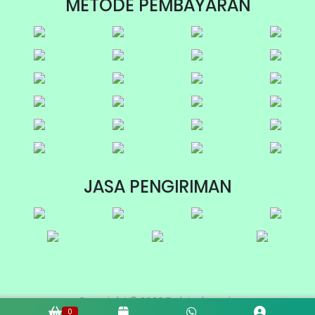
METODE PEMBAYARAN
JASA PENGIRIMAN
Copyright © 2026 Dab Indonesia
0