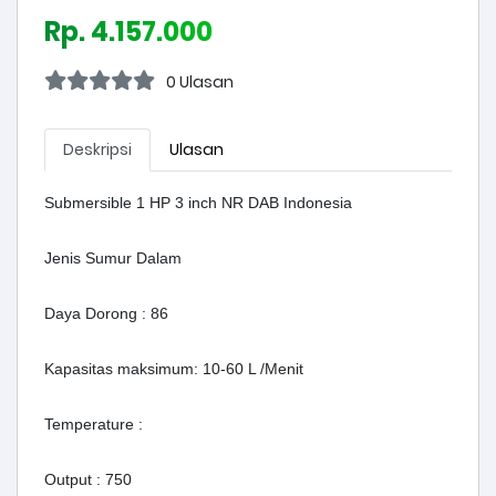
Rp. 4.157.000
0 Ulasan
Deskripsi
Ulasan
Submersible 1 HP 3 inch NR DAB Indonesia
Jenis Sumur Dalam
Daya Dorong : 86
Kapasitas maksimum: 10-60 L /Menit
Temperature :
Output : 750