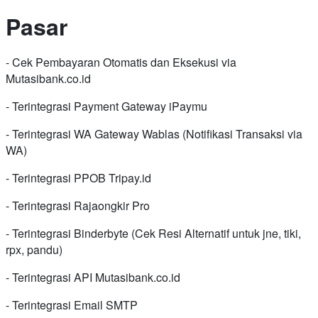
Pasar
- Cek Pembayaran Otomatis dan Eksekusi via
Mutasibank.co.id
- Terintegrasi Payment Gateway iPaymu
- Terintegrasi WA Gateway Wablas (Notifikasi Transaksi via
WA)
- Terintegrasi PPOB Tripay.id
- Terintegrasi Rajaongkir Pro
- Terintegrasi Binderbyte (Cek Resi Alternatif untuk jne, tiki,
rpx, pandu)
- Terintegrasi API Mutasibank.co.id
- Terintegrasi Email SMTP