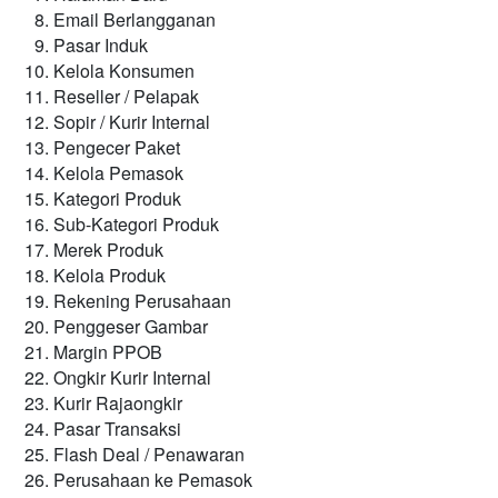
Email Berlangganan
Pasar Induk
Kelola Konsumen
Reseller / Pelapak
Sopir / Kurir Internal
Pengecer Paket
Kelola Pemasok
Kategori Produk
Sub-Kategori Produk
Merek Produk
Kelola Produk
Rekening Perusahaan
Penggeser Gambar
Margin PPOB
Ongkir Kurir Internal
Kurir Rajaongkir
Pasar Transaksi
Flash Deal / Penawaran
Perusahaan ke Pemasok