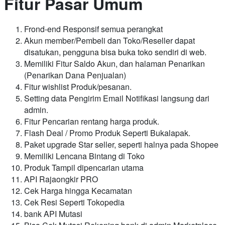
Fitur Pasar Umum
Frond-end Responsif semua perangkat
Akun member/Pembeli dan Toko/Reseller dapat
disatukan, pengguna bisa buka toko sendiri di web.
Memiliki Fitur Saldo Akun, dan halaman Penarikan
(Penarikan Dana Penjualan)
Fitur wishlist Produk/pesanan.
Setting data Pengirim Email Notifikasi langsung dari
admin.
Fitur Pencarian rentang harga produk.
Flash Deal / Promo Produk Seperti Bukalapak.
Paket upgrade Star seller, seperti halnya pada Shopee
Memiliki Lencana Bintang di Toko
Produk Tampil dipencarian utama
API Rajaongkir PRO
Cek Harga hingga Kecamatan
Cek Resi Seperti Tokopedia
bank API Mutasi