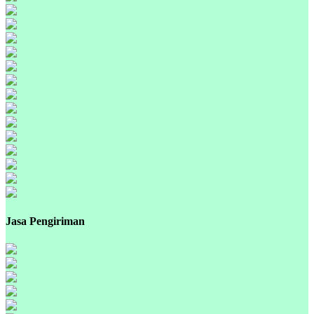
Jasa Pengiriman