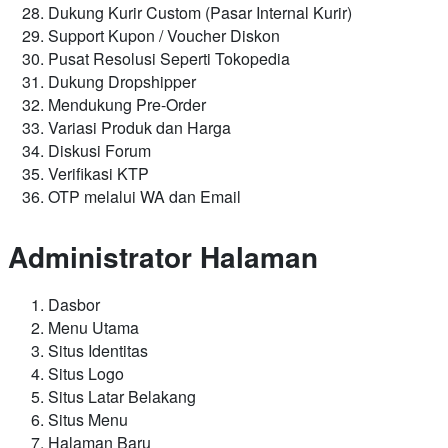
Dukung Kurir Custom (Pasar Internal Kurir)
Support Kupon / Voucher Diskon
Pusat Resolusi Seperti Tokopedia
Dukung Dropshipper
Mendukung Pre-Order
Variasi Produk dan Harga
Diskusi Forum
Verifikasi KTP
OTP melalui WA dan Email
Administrator Halaman
Dasbor
Menu Utama
Situs Identitas
Situs Logo
Situs Latar Belakang
Situs Menu
Halaman Baru