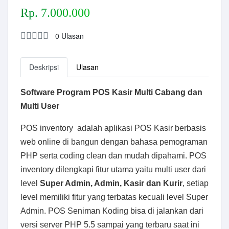
Rp. 7.000.000
0 Ulasan
Deskripsi
Ulasan
Software Program POS Kasir Multi Cabang dan
Multi User
POS inventory adalah aplikasi POS Kasir berbasis
web online di bangun dengan bahasa pemograman
PHP serta coding clean dan mudah dipahami. POS
inventory dilengkapi fitur utama yaitu multi user dari
level
Super Admin, Admin, Kasir dan Kurir
, setiap
level memiliki fitur yang terbatas kecuali level Super
Admin. POS Seniman Koding bisa di jalankan dari
versi server PHP 5.5 sampai yang terbaru saat ini