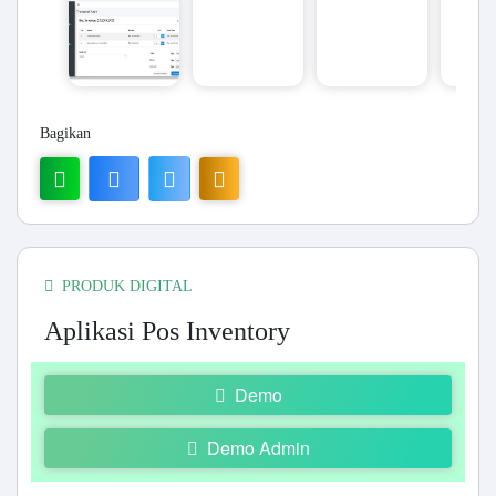
Bagikan
PRODUK DIGITAL
Aplikasi Pos Inventory
Demo
Demo Admin