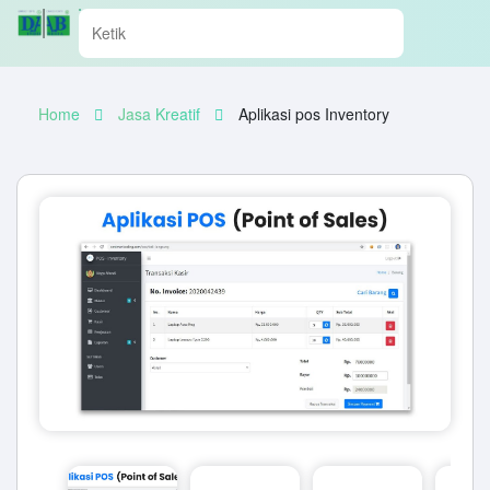
Home
Jasa Kreatif
Aplikasi pos Inventory