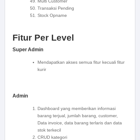
Multi Customer
Transaksi Pending
Stock Opname
Fitur Per Level
Super Admin
Mendapatkan akses semua fitur kecuali fitur
kurir
Admin
Dashboard yang memberikan informasi
barang terjual, jumlah barang, customer,
Data invoice, data barang terlaris dan data
stok terkecil
CRUD kategori