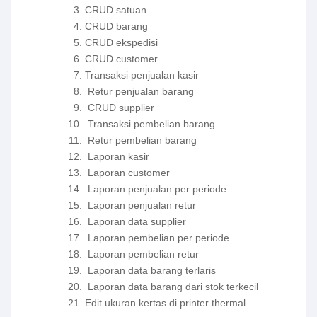
CRUD satuan
CRUD barang
CRUD ekspedisi
CRUD customer
Transaksi penjualan kasir
Retur penjualan barang
CRUD supplier
Transaksi pembelian barang
Retur pembelian barang
Laporan kasir
Laporan customer
Laporan penjualan per periode
Laporan penjualan retur
Laporan data supplier
Laporan pembelian per periode
Laporan pembelian retur
Laporan data barang terlaris
Laporan data barang dari stok terkecil
Edit ukuran kertas di printer thermal