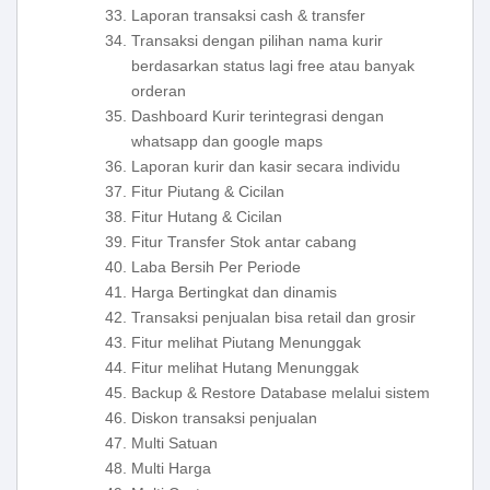
Laporan transaksi cash & transfer
Transaksi dengan pilihan nama kurir
berdasarkan status lagi free atau banyak
orderan
Dashboard Kurir terintegrasi dengan
whatsapp dan google maps
Laporan kurir dan kasir secara individu
Fitur Piutang & Cicilan
Fitur Hutang & Cicilan
Fitur Transfer Stok antar cabang
Laba Bersih Per Periode
Harga Bertingkat dan dinamis
Transaksi penjualan bisa retail dan grosir
Fitur melihat Piutang Menunggak
Fitur melihat Hutang Menunggak
Backup & Restore Database melalui sistem
Diskon transaksi penjualan
Multi Satuan
Multi Harga