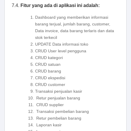
7.4.
Fitur yang ada di aplikasi ini adalah:
Dashboard yang memberikan informasi
barang terjual, jumlah barang, customer,
Data invoice, data barang terlaris dan data
stok terkecil
UPDATE Data informasi toko
CRUD User level pengguna
CRUD kategori
CRUD satuan
CRUD barang
CRUD ekspedisi
CRUD customer
Transaksi penjualan kasir
Retur penjualan barang
CRUD supplier
Transaksi pembelian barang
Retur pembelian barang
Laporan kasir