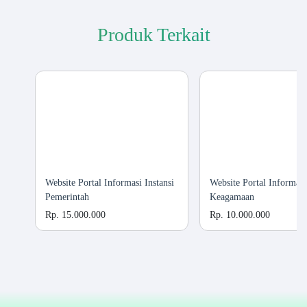
Produk Terkait
Website Portal Informasi Instansi
Website Portal Informasi
Pemerintah
Keagamaan
Rp. 15.000.000
Rp. 10.000.000