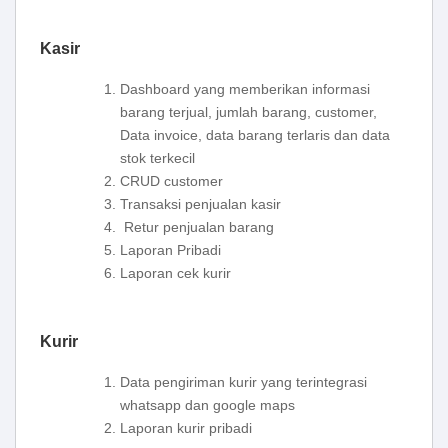
Kasir
Dashboard yang memberikan informasi
barang terjual, jumlah barang, customer,
Data invoice, data barang terlaris dan data
stok terkecil
CRUD customer
Transaksi penjualan kasir
Retur penjualan barang
Laporan Pribadi
Laporan cek kurir
Kurir
Data pengiriman kurir yang terintegrasi
whatsapp dan google maps
Laporan kurir pribadi