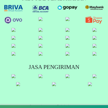
JASA PENGIRIMAN
Copyright © 2026 Dab Indonesia