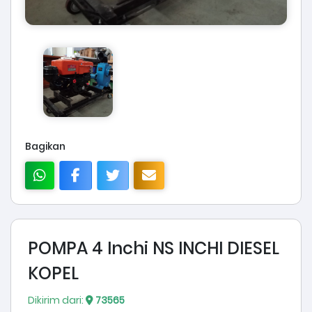
Bagikan
POMPA 4 Inchi NS INCHI DIESEL
KOPEL
Dikirim dari:
73565