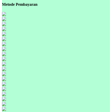
Metode Pembayaran