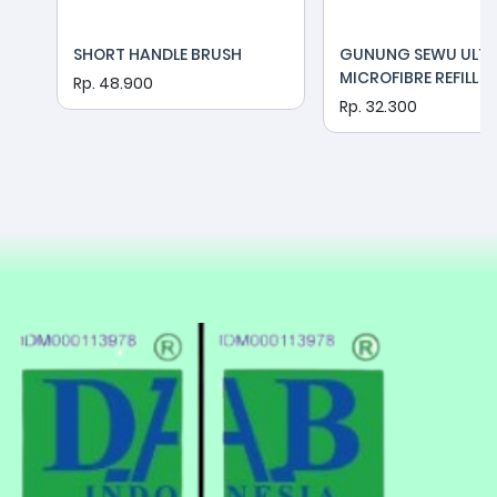
SHORT HANDLE BRUSH
GUNUNG SEWU ULT
MICROFIBRE REFILL
Rp. 48.900
Rp. 32.300