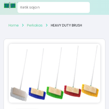
Home
Perkakas
HEAVY DUTY BRUSH