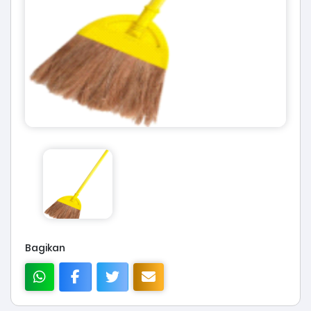
Bagikan