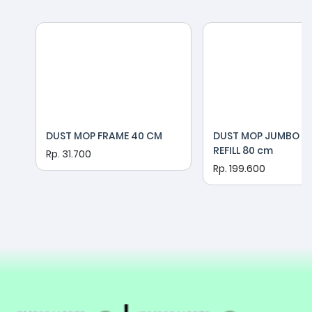
DUST MOP FRAME 40 CM
DUST MOP JUMBO L
REFILL 80 cm
Rp. 31.700
Rp. 199.600