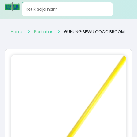
Home
Perkakas
GUNUNG SEWU COCO BROOM