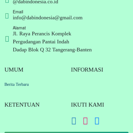
@dabindonesia.co.id
Email
info@dabindonesia@gmail.com
Alamat
Jl. Raya Perancis Komplek
Pergudangan Pantai Indah
Dadap Blok Q 32 Tangerang-Banten
UMUM
INFORMASI
Berita Terbaru
KETENTUAN
IKUTI KAMI