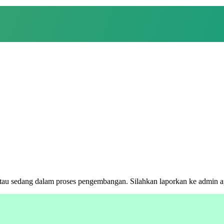
au sedang dalam proses pengembangan. Silahkan laporkan ke admin apab