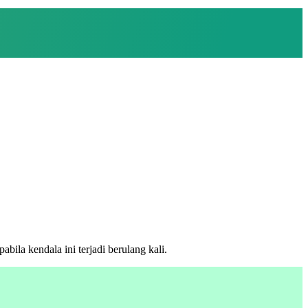
ila kendala ini terjadi berulang kali.